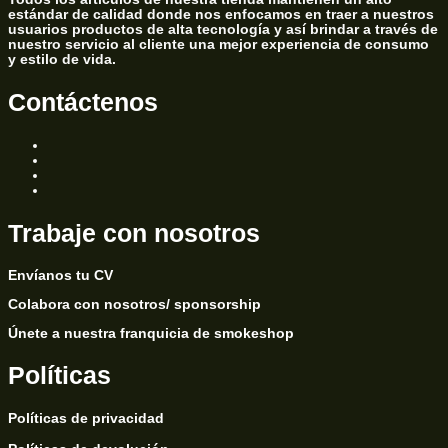
estándar de calidad donde nos enfocamos en traer a nuestros
usuarios productos de alta tecnología y así brindar a través de
nuestro servicio al cliente una mejor experiencia de consumo
y estilo de vida.
Contáctenos
Trabaje con nosotros
Envíanos tu CV
Colabora con nosotros/ sponsorship
Únete a nuestra franquicia de smokeshop
Políticas
Políticas de privacidad