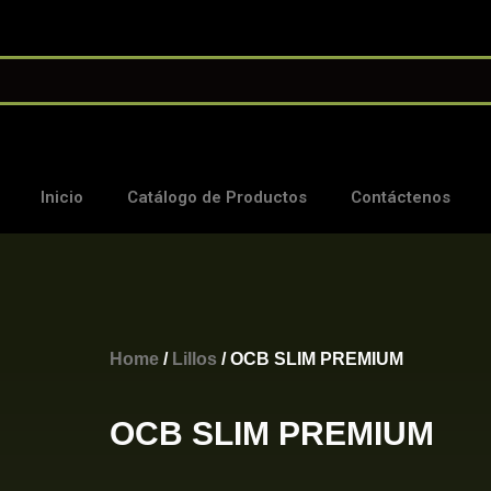
Inicio
Catálogo de Productos
Contáctenos
Home
/
Lillos
/ OCB SLIM PREMIUM
OCB SLIM PREMIUM