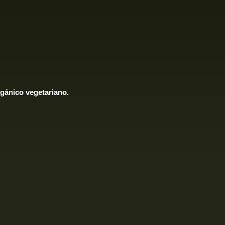
rgánico vegetariano.