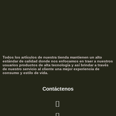
Todos los artículos de nuestra tienda mantienen un alto
estándar de calidad donde nos enfocamos en traer a nuestros
usuarios productos de alta tecnología y así brindar a través
de nuestro servicio al cliente una mejor experiencia de
consumo y estilo de vida.
Contáctenos