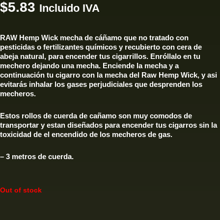
$
5.83
Incluido IVA
RAW Hemp Wick mecha de cáñamo que no tratado con
pesticidas o fertilizantes químicos y recubierto con cera de
abeja natural, para encender tus cigarrillos. Enróllalo en tu
mechero dejando una mecha. Enciende la mecha y a
continuación tu cigarro con la mecha del Raw Hemp Wick, y asi
evitarás inhalar los gases perjudiciales que desprenden los
mecheros.
Estos rollos de cuerda de cañamo son muy comodos de
transportar y estan diseñados para encender tus cigarros sin la
toxicidad de el encendido de los mecheros de gas.
– 3 metros de cuerda.
Out of stock