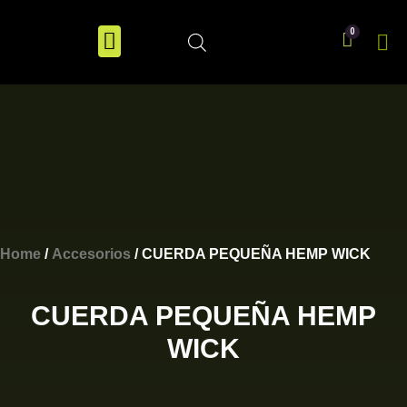
Home
/
Accesorios
/ CUERDA PEQUEÑA HEMP WICK
CUERDA PEQUEÑA HEMP
WICK