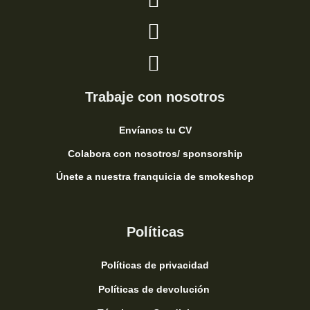
Trabaje con nosotros
Envíanos tu CV
Colabora con nosotros/ sponsorship
Únete a nuestra franquicia de smokeshop
Políticas
Políticas de privacidad
Políticas de devolución