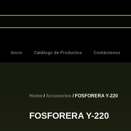
Inicio
Catálogo de Productos
Contáctenos
Home
/
Accesorios
/ FOSFORERA Y-220
FOSFORERA Y-220