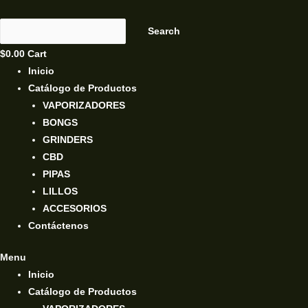
Search
$
0.00
Cart
Inicio
Catálogo de Productos
VAPORIZADORES
BONGS
GRINDERS
CBD
PIPAS
LILLOS
ACCESORIOS
Contáctenos
Menu
Inicio
Catálogo de Productos