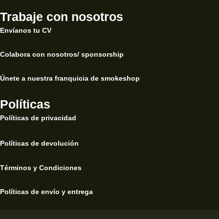
Trabaje con nosotros
Envíanos tu CV
Colabora con nosotros/ sponsorship
Únete a nuestra franquicia de smokeshop
Políticas
Políticas de privacidad
Políticas de devolución
Términos y Condiciones
Políticas de envío y entrega