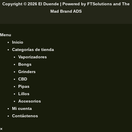
Copyright © 2026 El Duende | Powered by
FTSolutions
and
The
Mad Brand ADS
Menu
Inicio
Categorías de tienda
Vaporizadores
Bongs
Grinders
CBD
Pipas
Lillos
Accesorios
Mi cuenta
Contáctenos
×