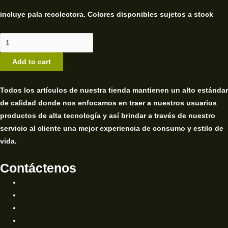
incluye pala recolectora. Colores disponibles sujetos a stock
Grinder
quantity
Add to cart
Todos los artículos de nuestra tienda mantienen un alto estándar
de calidad donde nos enfocamos en traer a nuestros usuarios
productos de alta tecnología y así brindar a través de nuestro
servicio al cliente una mejor experiencia de consumo y estilo de
vida.
Contáctenos