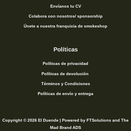
Envíanos tu CV
Colabora con nosotros/ sponsorship
Únete a nuestra franquicia de smokeshop
Políticas
Políticas de privacidad
Políticas de devolución
Términos y Condiciones
Políticas de envío y entrega
Copyright © 2026 El Duende | Powered by
FTSolutions
and
The
Mad Brand ADS