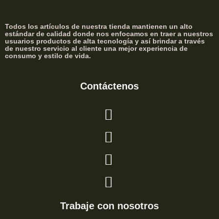
Todos los artículos de nuestra tienda mantienen un alto
estándar de calidad donde nos enfocamos en traer a nuestros
usuarios productos de alta tecnología y así brindar a través
de nuestro servicio al cliente una mejor experiencia de
consumo y estilo de vida.
Contáctenos
Trabaje con nosotros