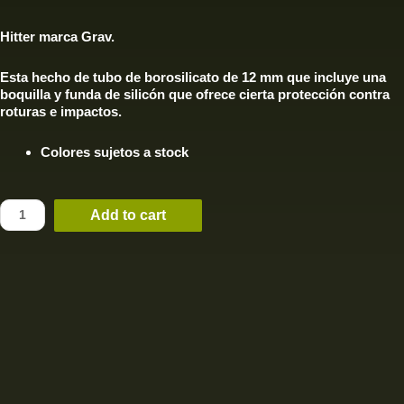
Hitter marca Grav.
Esta hecho
de tubo de borosilicato de 12 mm que incluye una
boquilla y
funda de silicón que ofrece cierta protección contra
roturas e impactos.
Colores sujetos a stock
Add to cart