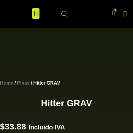
Home
/
Pipas
/ Hitter GRAV
Hitter GRAV
$
33.88
Incluido IVA